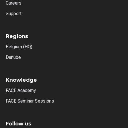
Careers
Support
Regions
Belgium (HQ)
Danube
Knowledge
FACE Academy
FACE Seminar Sessions
Follow us