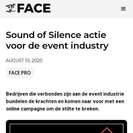
Sound of Silence actie
voor de event industry
AUGUST 10, 2020
FACE PRO
Bedrijven die verbonden zijn aan de event industrie
bundelen de krachten en komen naar voor met een
online campagne om de stilte te breken.